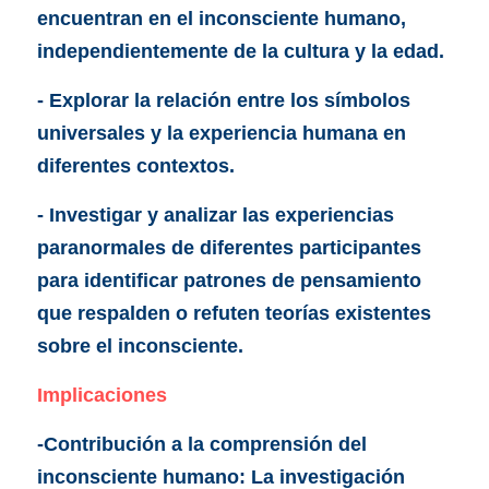
encuentran en el inconsciente humano, 
independientemente de la cultura y la edad.
- Explorar la relación entre los símbolos 
universales y la experiencia humana en 
diferentes contextos.
- Investigar y analizar las experiencias 
paranormales de diferentes participantes 
para identificar patrones de pensamiento 
que respalden o refuten teorías existentes 
sobre el inconsciente.
Implicaciones
-Contribución a la comprensión del 
inconsciente humano: La investigación 