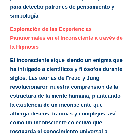
para detectar patrones de pensamiento y 
simbología.
Exploración de las Experiencias 
Paranormales en el Inconsciente a través de 
la Hipnosis
El inconsciente sigue siendo un enigma que 
ha intrigado a científicos y filósofos durante 
siglos. Las teorías de Freud y Jung 
revolucionaron nuestra comprensión de la 
estructura de la mente humana, planteando 
la existencia de un inconsciente que 
alberga deseos, traumas y complejos, así 
como un inconsciente colectivo que 
resguarda el conocimiento universal a 