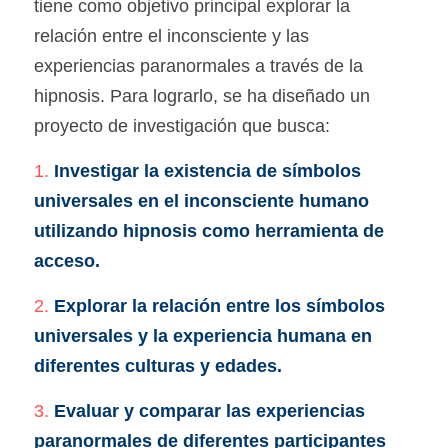
tiene como objetivo principal explorar la 
relación entre el inconsciente y las 
experiencias paranormales a través de la 
hipnosis. Para lograrlo, se ha diseñado un 
proyecto de investigación que busca:
1.
Investigar la existencia de símbolos 
universales en el inconsciente humano 
utilizando hipnosis como herramienta de 
acceso.
2.
Explorar la relación entre los símbolos 
universales y la experiencia humana en 
diferentes culturas y edades.
3. 
Evaluar y comparar las experiencias 
paranormales de diferentes participantes 