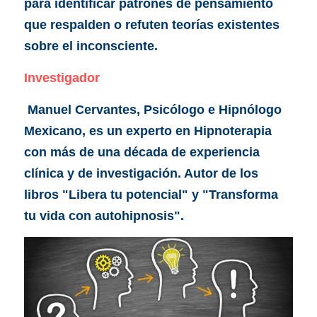
para identificar patrones de pensamiento 
que respalden o refuten teorías existentes 
sobre el inconsciente.
Investigador
 Manuel Cervantes, Psicólogo e Hipnólogo 
Mexicano, es un experto en Hipnoterapia 
con más de una década de experiencia 
clínica y de investigación. Autor de los 
libros "Libera tu potencial" y "Transforma 
tu vida con autohipnosis".