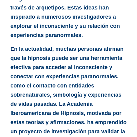
través de arquetipos. Estas ideas han 
inspirado a numerosos investigadores a 
explorar el inconsciente y su relación con 
experiencias paranormales.
En la actualidad, muchas personas afirman 
que la hipnosis puede ser una herramienta 
efectiva para acceder al inconsciente y 
conectar con experiencias paranormales, 
como el contacto con entidades 
sobrenaturales, simbología y experiencias 
de vidas pasadas. La Academia 
Iberoamericana de Hipnosis, motivada por 
estas teorías y afirmaciones, ha emprendido 
un proyecto de investigación para validar la 