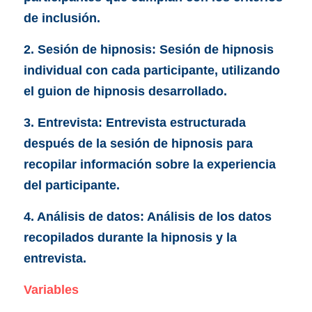
de inclusión.
2. Sesión de hipnosis: Sesión de hipnosis 
individual con cada participante, utilizando 
el guion de hipnosis desarrollado.
3. Entrevista: Entrevista estructurada 
después de la sesión de hipnosis para 
recopilar información sobre la experiencia 
del participante.
4. Análisis de datos: Análisis de los datos 
recopilados durante la hipnosis y la 
entrevista.
Variables