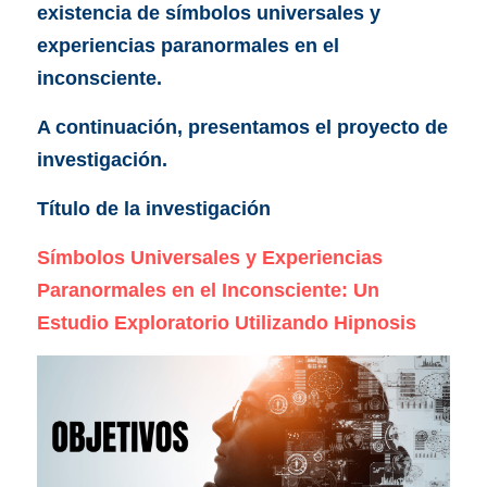
existencia de símbolos universales y 
experiencias paranormales en el 
inconsciente.
A continuación, presentamos el proyecto de 
investigación.
Título de la investigación
Símbolos Universales y Experiencias 
Paranormales en el Inconsciente: Un 
Estudio Exploratorio Utilizando Hipnosis