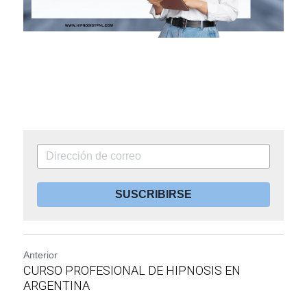
SUSCRIBIRSE
Anterior
CURSO PROFESIONAL DE HIPNOSIS EN
ARGENTINA