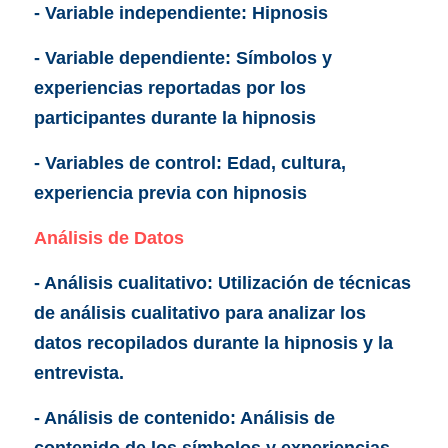
- Variable independiente: Hipnosis
- Variable dependiente: Símbolos y 
experiencias reportadas por los 
participantes durante la hipnosis
- Variables de control: Edad, cultura, 
experiencia previa con hipnosis
Análisis de Datos
- Análisis cualitativo: Utilización de técnicas 
de análisis cualitativo para analizar los 
datos recopilados durante la hipnosis y la 
entrevista.
- Análisis de contenido: Análisis de 