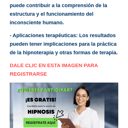
puede contribuir a la comprensión de la 
estructura y el funcionamiento del 
inconsciente humano.
- Aplicaciones terapéuticas: Los resultados 
pueden tener implicaciones para la práctica 
de la hipnoterapia y otras formas de terapia.
DALE CLIC EN ESTA IMAGEN PARA 
REGISTRARSE 