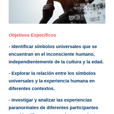
Objetivos Específicos
- Identificar símbolos universales que se 
encuentran en el inconsciente humano, 
independientemente de la cultura y la edad.
- Explorar la relación entre los símbolos 
universales y la experiencia humana en 
diferentes contextos.
- Investigar y analizar las experiencias 
paranormales de diferentes participantes 