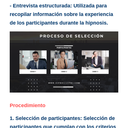
- Entrevista estructurada: Utilizada para 
recopilar información sobre la experiencia 
de los participantes durante la hipnosis.
Procedimiento
1. Selección de participantes: Selección de 
participantes que cumplan con los criterios 