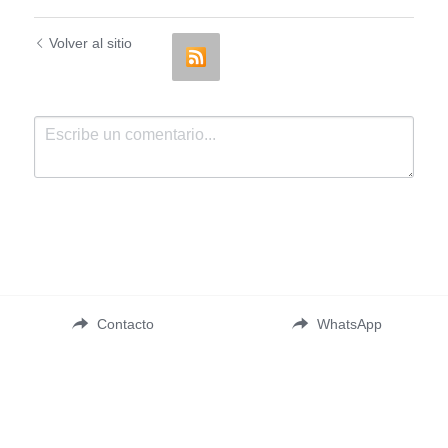
Volver al sitio
Enviar
Cancelar
Contacto
WhatsApp