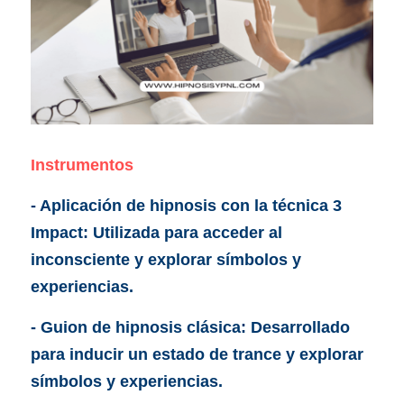
Instrumentos
- Aplicación de hipnosis con la técnica 3 
Impact: Utilizada para acceder al 
inconsciente y explorar símbolos y 
experiencias.
- Guion de hipnosis clásica: Desarrollado 
para inducir un estado de trance y explorar 
símbolos y experiencias.