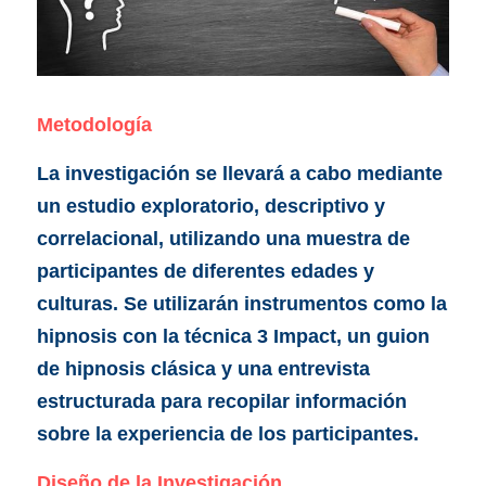
Metodología
La investigación se llevará a cabo mediante 
un estudio exploratorio, descriptivo y 
correlacional, utilizando una muestra de 
participantes de diferentes edades y 
culturas. Se utilizarán instrumentos como la 
hipnosis con la técnica 3 Impact, un guion 
de hipnosis clásica y una entrevista 
estructurada para recopilar información 
sobre la experiencia de los participantes.
Diseño de la Investigación