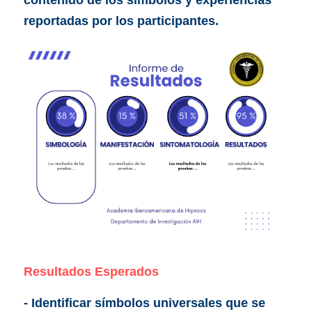
contenido de los símbolos y experiencias 
reportadas por los participantes.
Resultados Esperados
- Identificar símbolos universales que se 