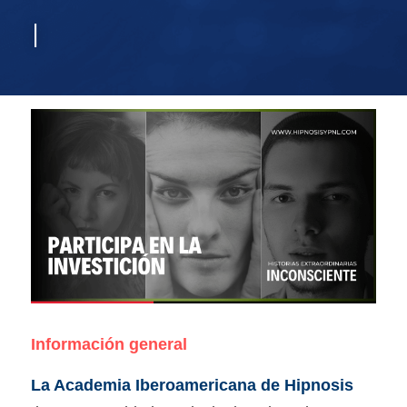
I
Información general
La Academia Iberoamericana de Hipnosis