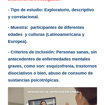
- Tipo de estudio: Exploratorio, descriptivo 
y correlacional.
- Muestra:  participantes de diferentes 
edades  y culturas (Latinoamericana y 
Europea).
- Criterios de inclusión: Personas sanas, sin 
antecedentes de enfermedades mentales 
graves, como son: esquizofrenia, trastornos 
disociativos o bien, abuso de consumo de 
sustancias psicotrópicas. 